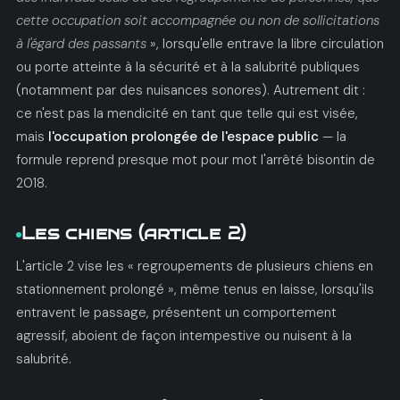
cette occupation soit accompagnée ou non de sollicitations
à l'égard des passants
», lorsqu'elle entrave la libre circulation
ou porte atteinte à la sécurité et à la salubrité publiques
(notamment par des nuisances sonores). Autrement dit :
ce n'est pas la mendicité en tant que telle qui est visée,
mais
l'occupation prolongée de l'espace public
— la
formule reprend presque mot pour mot l'arrêté bisontin de
2018.
Les chiens (article 2)
L'article 2 vise les « regroupements de plusieurs chiens en
stationnement prolongé », même tenus en laisse, lorsqu'ils
entravent le passage, présentent un comportement
agressif, aboient de façon intempestive ou nuisent à la
salubrité.