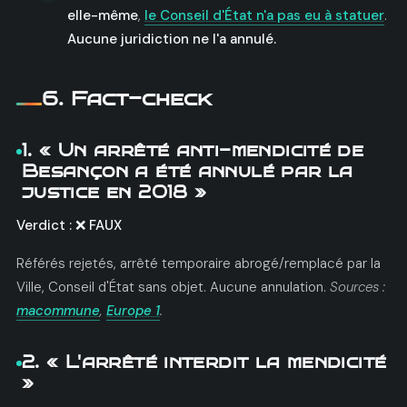
elle-même
,
le Conseil d'État n'a pas eu à statuer
.
Aucune juridiction ne l'a annulé.
6. Fact-check
1. « Un arrêté anti-mendicité de
Besançon a été annulé par la
justice en 2018 »
Verdict : ❌ FAUX
Référés rejetés, arrêté temporaire abrogé/remplacé par la
Ville, Conseil d'État sans objet. Aucune annulation.
Sources :
macommune
,
Europe 1
.
2. « L'arrêté interdit la mendicité
»