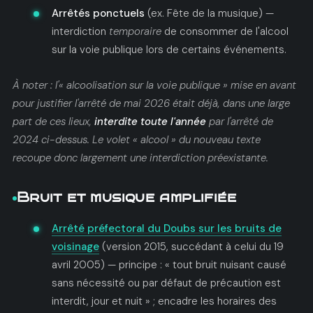
Arrêtés ponctuels
(ex. Fête de la musique) —
interdiction
temporaire
de consommer de l'alcool
sur la voie publique lors de certains événements.
À noter : l'« alcoolisation sur la voie publique » mise en avant
pour justifier l'arrêté de mai 2026 était déjà, dans une large
part de ces lieux,
interdite toute l'année
par l'arrêté de
2024 ci-dessus. Le volet « alcool » du nouveau texte
recoupe donc largement une interdiction préexistante.
Bruit et musique amplifiée
Arrêté préfectoral du Doubs sur les bruits de
voisinage
(version 2015, succédant à celui du 19
avril 2005) — principe : « tout bruit nuisant causé
sans nécessité ou par défaut de précaution est
interdit, jour et nuit » ; encadre les horaires des