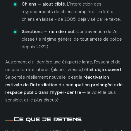
Chiens — ajout ciblé.
L'interdiction des
regroupements de chiens complète l'arrêté «
chiens en laisse » de 2005, déjà visé par le texte.
Sanctions — rien de neuf.
Contravention de 2e
classe (le régime général de tout arrêté de police
depuis 2022).
Autrement dit : derrière une étiquette large, l'essentiel de
ce que l'arrêté interdit (alcool, ivresse) était
déjà couvert
.
Sa portée réellement nouvelle, c'est la
réactivation
estivale de l'interdiction d'« occupation prolongée » de
l'espace public dans l'hyper-centre
— le volet le plus
sensible, et le plus discuté.
Ce que je retiens