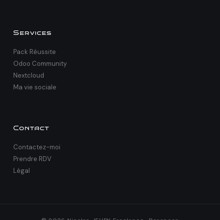
Services
Pack Réussite
Odoo Community
Nextcloud
Ma vie sociale
Contact
Contactez-moi
Prendre RDV
Légal