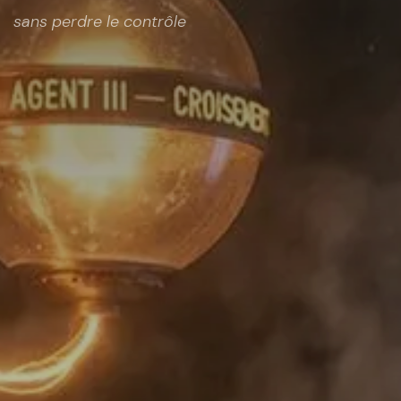
sans perdre le contrôle