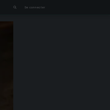
Se connecter