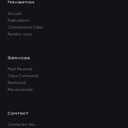
Navigation
Accueil
Publications
Contributions Odoo
Rendez-vous
Services
Pack Réussite
Odoo Community
Nextcloud
Ma vie sociale
Contact
Contactez-moi