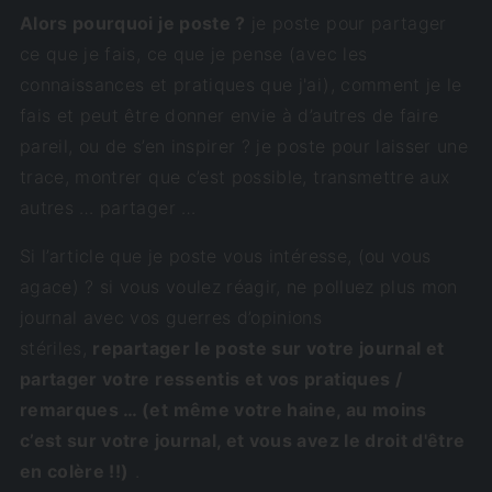
Alors pourquoi je poste ?
je poste pour partager
ce que je fais, ce que je pense (avec les
connaissances et pratiques que j'ai), comment je le
fais et peut être donner envie à d’autres de faire
pareil, ou de s’en inspirer ? je poste pour laisser une
trace, montrer que c’est possible, transmettre aux
autres … partager …
Si l’article que je poste vous intéresse, (ou vous
agace) ? si vous voulez réagir, ne polluez plus mon
journal avec vos guerres d’opinions
stériles,
repartager le poste sur votre journal et
partager votre ressentis et vos pratiques /
remarques … (et même votre haine, au moins
c’est sur votre journal, et vous avez le droit d'être
en colère !!)
.