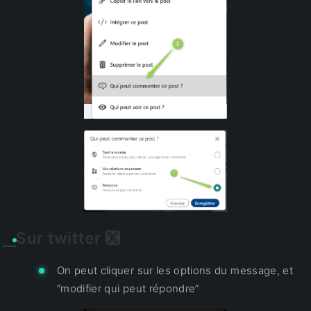
Sur twitter
On peut cliquer sur les options du message, et
“modifier qui peut répondre”