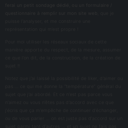
ferai un petit sondage dédié, ou un formulaire /
questionnaire à remplir sur mon site web
, que je
puisse l’analyser, et me construire une
représentation qui m’est propre !
Pour moi utiliser les réseaux sociaux de cette
manière apporte du respect, de la mesure, assumer
ce que l’on dit, de la construction, de la création de
sujet !!
Notez que j’ai laissé la possibilité de liker, d’aimer ou
pas … ce qui me donne la “température” général du
sujet que j’ai abordé. Et ce n’est pas parce vous
n’aimez ou vous n’êtes pas d’accord avec ce que
j’écris que ça m’empêche de continuer d’échanger,
ou de vous parler … on est juste pas d’accord sur un
sujet parmi tant d’autres … et un sujet ne fais pas