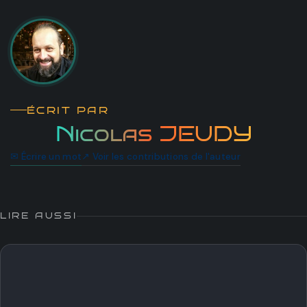
ÉCRIT PAR
Nicolas JEUDY
✉ Écrire un mot
↗ Voir les contributions de l'auteur
LIRE AUSSI