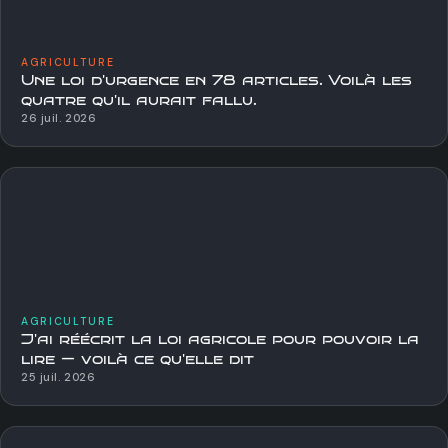
AGRICULTURE
Une loi d'urgence en 78 articles. Voilà les
quatre qu'il aurait fallu.
26 juil. 2026
AGRICULTURE
J'ai réécrit la loi agricole pour pouvoir la
lire — voilà ce qu'elle dit
25 juil. 2026