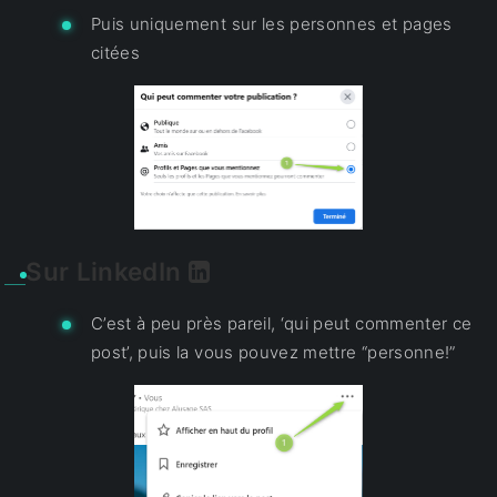
Puis uniquement sur les personnes et pages
citées
Sur LinkedIn
C’est à peu près pareil, ‘qui peut commenter ce
post’, puis la vous pouvez mettre “personne!”