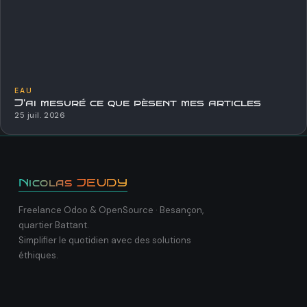
EAU
J'ai mesuré ce que pèsent mes articles
25 juil. 2026
Nicolas JEUDY
Freelance Odoo & OpenSource · Besançon,
quartier Battant.
Simplifier le quotidien avec des solutions
éthiques.