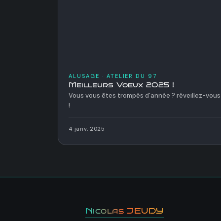
ALUSAGE · ATELIER DU 97
Meilleurs Voeux 2025 !
Vous vous êtes trompés d'année ? réveillez-vous
!
4 janv. 2025
Nicolas JEUDY