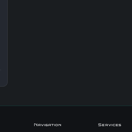
Navigation
Services