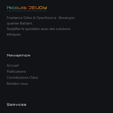
Nicolas JEUDY
Freelance Odoo & OpenSource · Besançon,
quartier Battant.
Simplifier le quotidien avec des solutions
éthiques.
Navigation
Accueil
Publications
Contributions Odoo
Rendez-vous
Services