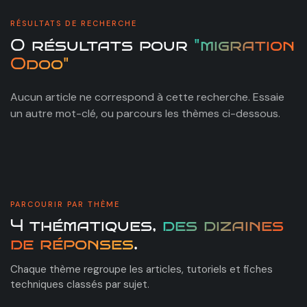
RÉSULTATS DE RECHERCHE
0 résultats pour
"migration
Odoo"
Aucun article ne correspond à cette recherche. Essaie
un autre mot-clé, ou parcours les thèmes ci-dessous.
PARCOURIR PAR THÈME
4 thématiques,
des dizaines
de réponses
.
Chaque thème regroupe les articles, tutoriels et fiches
techniques classés par sujet.