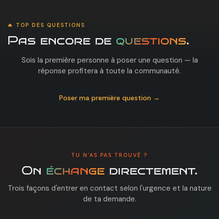
🔥 TOP DES QUESTIONS
Pas encore de
questions
.
Sois la première personne à poser une question — la
réponse profitera à toute la communauté.
Poser ma première question →
TU N'AS PAS TROUVÉ ?
On
échange
directement.
Trois façons d'entrer en contact selon l'urgence et la nature
de ta demande.