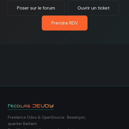
Poser sur le forum
Ouvrir un ticket
Prendre RDV
Nicolas JEUDY
Freelance Odoo & OpenSource · Besançon,
quartier Battant.