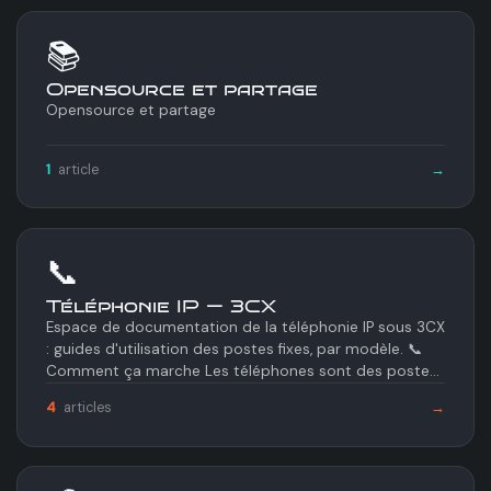
📚
Opensource et partage
Opensource et partage
1
article
→
📞
Téléphonie IP — 3CX
Espace de documentation de la téléphonie IP sous 3CX
: guides d'utilisation des postes fixes, par modèle. 📞
Comment ça marche Les téléphones sont des postes
IP…
4
articles
→