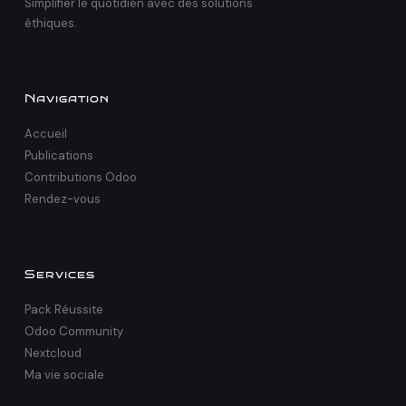
Simplifier le quotidien avec des solutions
éthiques.
Navigation
Accueil
Publications
Contributions Odoo
Rendez-vous
Services
Pack Réussite
Odoo Community
Nextcloud
Ma vie sociale